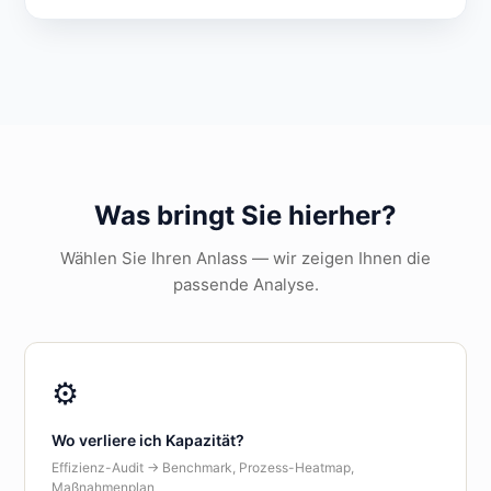
Was bringt Sie hierher?
Wählen Sie Ihren Anlass — wir zeigen Ihnen die
passende Analyse.
⚙️
Wo verliere ich Kapazität?
Effizienz-Audit → Benchmark, Prozess-Heatmap,
Maßnahmenplan