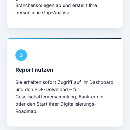
Branchenkollegen ab und erstellt Ihre
persönliche Gap-Analyse.
3
Report nutzen
Sie erhalten sofort Zugriff auf Ihr Dashboard
und den PDF-Download – für
Gesellschafterversammlung, Banktermin
oder den Start Ihrer Digitalisierungs-
Roadmap.