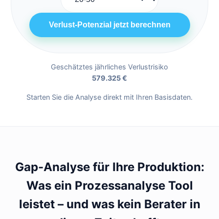
Verlust-Potenzial jetzt berechnen
Geschätztes jährliches Verlustrisiko
579.325 €
Starten Sie die Analyse direkt mit Ihren Basisdaten.
Gap-Analyse für Ihre Produktion:
Was ein Prozessanalyse Tool
leistet – und was kein Berater in