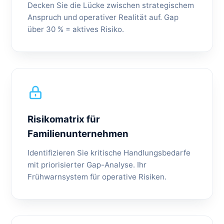
Decken Sie die Lücke zwischen strategischem
Anspruch und operativer Realität auf. Gap
über 30 % = aktives Risiko.
Risikomatrix für
Familienunternehmen
Identifizieren Sie kritische Handlungsbedarfe
mit priorisierter Gap-Analyse. Ihr
Frühwarnsystem für operative Risiken.