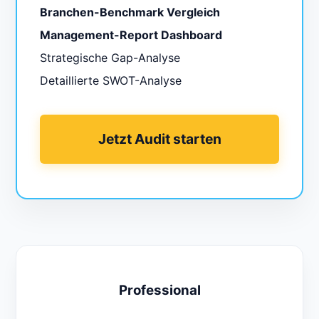
Branchen-Benchmark Vergleich
Management-Report Dashboard
Strategische Gap-Analyse
Detaillierte SWOT-Analyse
Jetzt Audit starten
Professional