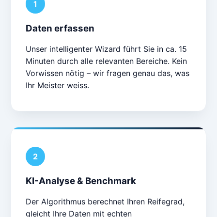
1
Daten erfassen
Unser intelligenter Wizard führt Sie in ca. 15
Minuten durch alle relevanten Bereiche. Kein
Vorwissen nötig – wir fragen genau das, was
Ihr Meister weiss.
2
KI-Analyse & Benchmark
Der Algorithmus berechnet Ihren Reifegrad,
gleicht Ihre Daten mit echten