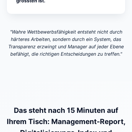
grössten ist.
"Wahre Wettbewerbsfähigkeit entsteht nicht durch
härteres Arbeiten, sondern durch ein System, das
Transparenz erzwingt und Manager auf jeder Ebene
befähigt, die richtigen Entscheidungen zu treffen."
Das steht nach 15 Minuten auf
Ihrem Tisch: Management-Report,