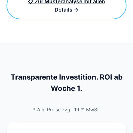
📋 Zur Musteranalyse mit allen
Details
→
Transparente Investition. ROI ab
Woche 1.
* Alle Preise zzgl. 19 % MwSt.