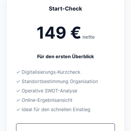
Start-Check
149 €
netto
Für den ersten Überblick
✓ Digitalisierungs-Kurzcheck
✓ Standortbestimmung Organisation
✓ Operative SWOT-Analyse
✓ Online-Ergebnisansicht
✓ Ideal für den schnellen Einstieg