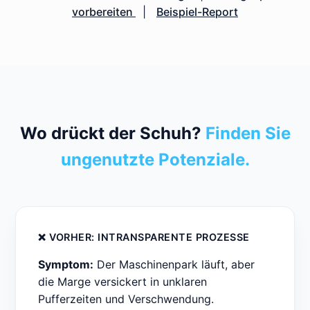
vorbereiten
|
Beispiel-Report
Wo drückt der Schuh?
Finden Sie
ungenutzte Potenziale.
❌ VORHER: INTRANSPARENTE PROZESSE
Symptom:
Der Maschinenpark läuft, aber
die Marge versickert in unklaren
Pufferzeiten und Verschwendung.