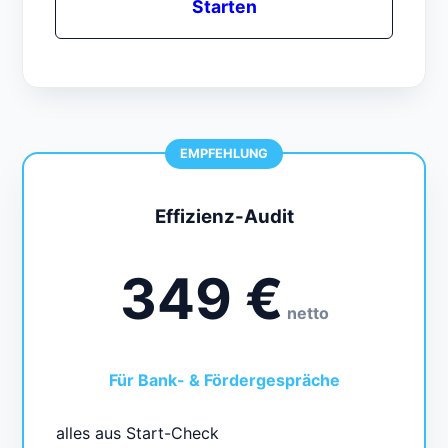
Starten
EMPFEHLUNG
Effizienz-Audit
349 €
netto
Für Bank- & Fördergespräche
alles aus Start-Check