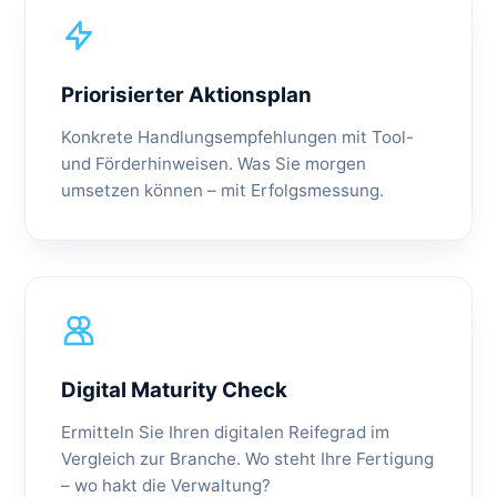
Priorisierter Aktionsplan
Konkrete Handlungsempfehlungen mit Tool-
und Förderhinweisen. Was Sie morgen
umsetzen können – mit Erfolgsmessung.
Digital Maturity Check
Ermitteln Sie Ihren digitalen Reifegrad im
Vergleich zur Branche. Wo steht Ihre Fertigung
– wo hakt die Verwaltung?