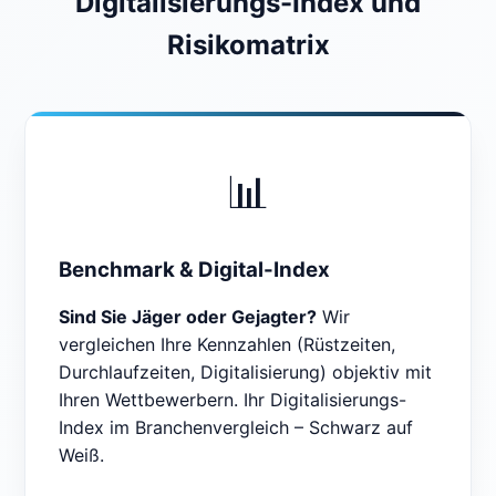
Digitalisierungs-Index und
Risikomatrix
📊
Benchmark & Digital-Index
Sind Sie Jäger oder Gejagter?
Wir
vergleichen Ihre Kennzahlen (Rüstzeiten,
Durchlaufzeiten, Digitalisierung) objektiv mit
Ihren Wettbewerbern. Ihr Digitalisierungs-
Index im Branchenvergleich – Schwarz auf
Weiß.