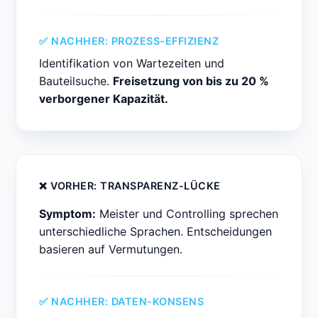
✅ NACHHER: PROZESS-EFFIZIENZ
Identifikation von Wartezeiten und
Bauteilsuche.
Freisetzung von bis zu 20 %
verborgener Kapazität.
❌ VORHER: TRANSPARENZ-LÜCKE
Symptom:
Meister und Controlling sprechen
unterschiedliche Sprachen. Entscheidungen
basieren auf Vermutungen.
✅ NACHHER: DATEN-KONSENS