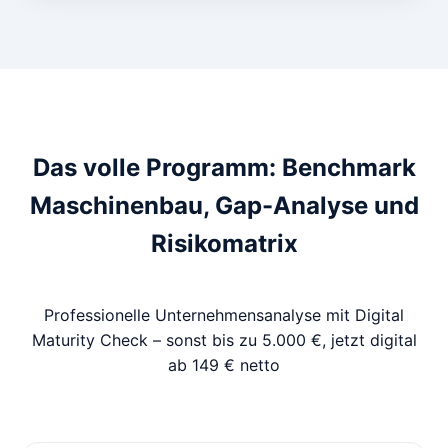
Das volle Programm: Benchmark
Maschinenbau, Gap-Analyse und
Risikomatrix
Professionelle Unternehmensanalyse mit Digital
Maturity Check – sonst bis zu 5.000 €, jetzt digital
ab 149 € netto