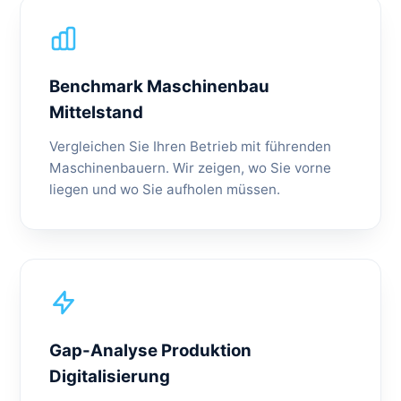
Benchmark Maschinenbau
Mittelstand
Vergleichen Sie Ihren Betrieb mit führenden
Maschinenbauern. Wir zeigen, wo Sie vorne
liegen und wo Sie aufholen müssen.
Gap-Analyse Produktion
Digitalisierung