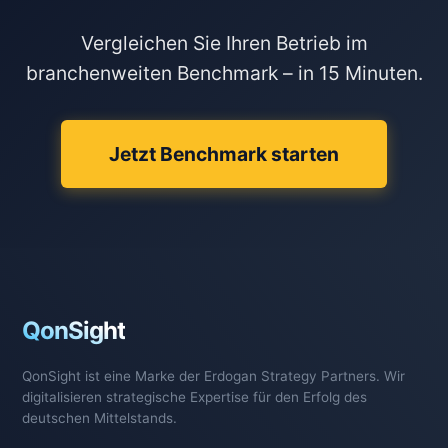
Vergleichen Sie Ihren Betrieb im
branchenweiten Benchmark – in 15 Minuten.
Jetzt Benchmark starten
QonSight
QonSight ist eine Marke der Erdogan Strategy Partners. Wir
digitalisieren strategische Expertise für den Erfolg des
deutschen Mittelstands.