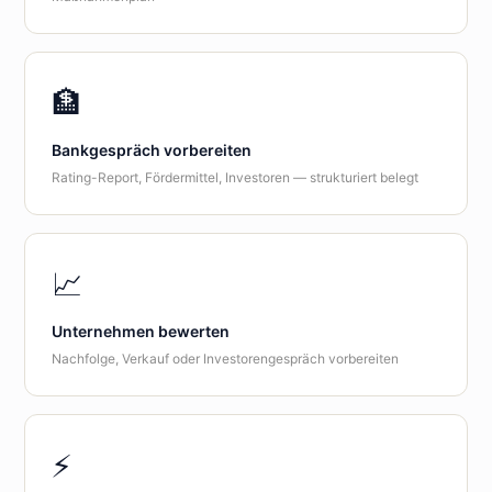
🏦
Bankgespräch vorbereiten
Rating-Report, Fördermittel, Investoren — strukturiert belegt
📈
Unternehmen bewerten
Nachfolge, Verkauf oder Investorengespräch vorbereiten
⚡