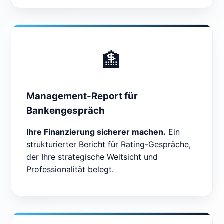
🏦
Management-Report für
Bankengespräch
Ihre Finanzierung sicherer machen.
Ein
strukturierter Bericht für Rating-Gespräche,
der Ihre strategische Weitsicht und
Professionalität belegt.