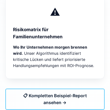
⚠️
Risikomatrix für
Familienunternehmen
Wo Ihr Unternehmen morgen brennen
wird.
Unser Algorithmus identifiziert
kritische Lücken und liefert priorisierte
Handlungsempfehlungen mit ROI-Prognose.
📋 Kompletten Beispiel-Report
ansehen →