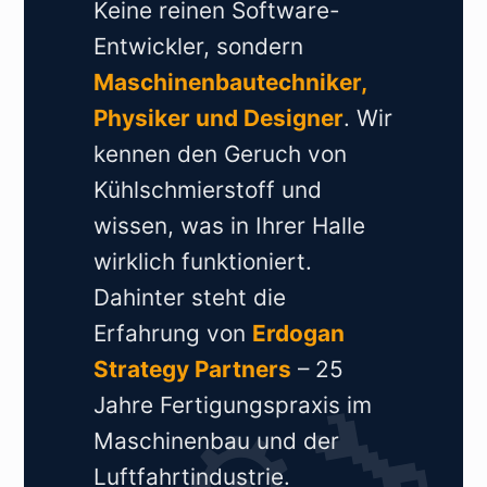
Keine reinen Software-
Entwickler, sondern
Maschinenbautechniker,
Physiker und Designer
. Wir
kennen den Geruch von
Kühlschmierstoff und
wissen, was in Ihrer Halle
wirklich funktioniert.
Dahinter steht die
Erfahrung von
Erdogan
Strategy Partners
– 25
Jahre Fertigungspraxis im
Maschinenbau und der
Luftfahrtindustrie.