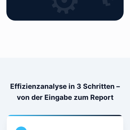
Effizienzanalyse in 3 Schritten –
von der Eingabe zum Report