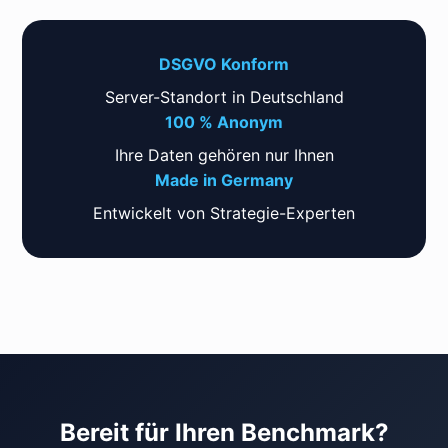
DSGVO Konform
Server-Standort in Deutschland
100 % Anonym
Ihre Daten gehören nur Ihnen
Made in Germany
Entwickelt von Strategie-Experten
Bereit für Ihren Benchmark?