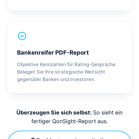
Bankenreifer PDF-Report
Objektive Kennzahlen für Rating-Gespräche.
Belegen Sie Ihre strategische Weitsicht
gegenüber Banken und Investoren.
Überzeugen Sie sich selbst:
So sieht ein
fertiger QonSight-Report aus.