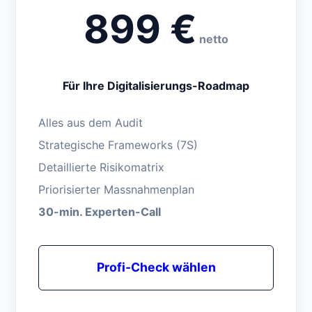
899 €
netto
Für Ihre Digitalisierungs-Roadmap
Alles aus dem Audit
Strategische Frameworks (7S)
Detaillierte Risikomatrix
Priorisierter Massnahmenplan
30-min. Experten-Call
Profi-Check wählen