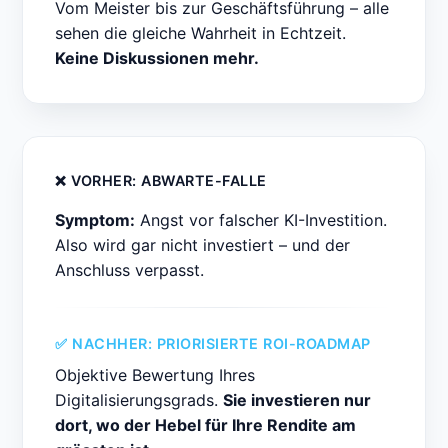
Vom Meister bis zur Geschäftsführung – alle
sehen die gleiche Wahrheit in Echtzeit.
Keine Diskussionen mehr.
❌ VORHER: ABWARTE-FALLE
Symptom:
Angst vor falscher KI-Investition.
Also wird gar nicht investiert – und der
Anschluss verpasst.
✅ NACHHER: PRIORISIERTE ROI-ROADMAP
Objektive Bewertung Ihres
Digitalisierungsgrads.
Sie investieren nur
dort, wo der Hebel für Ihre Rendite am